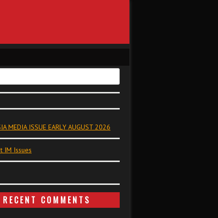
IA MEDIA ISSUE EARLY AUGUST 2026
t IM Issues
RECENT COMMENTS