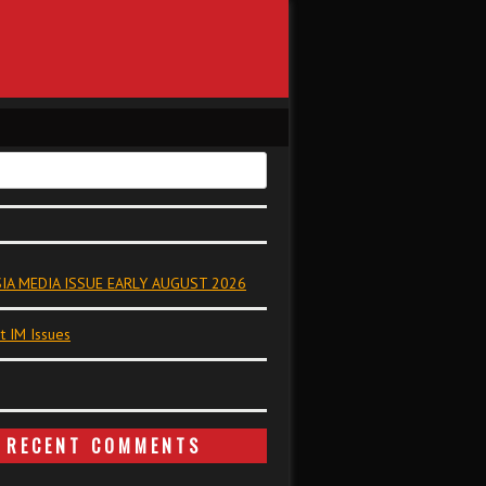
IA MEDIA ISSUE EARLY AUGUST 2026
t IM Issues
RECENT COMMENTS