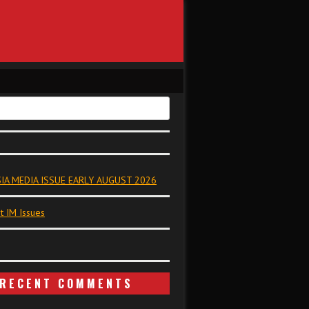
IA MEDIA ISSUE EARLY AUGUST 2026
t IM Issues
RECENT COMMENTS