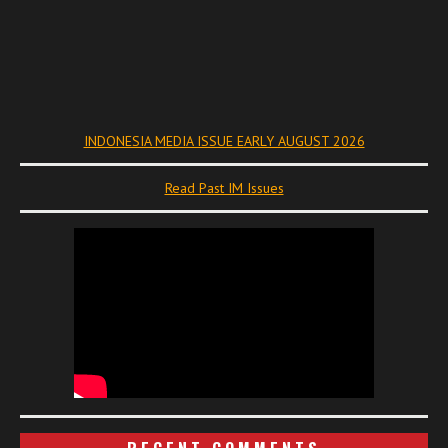
INDONESIA MEDIA ISSUE EARLY AUGUST 2026
Read Past IM Issues