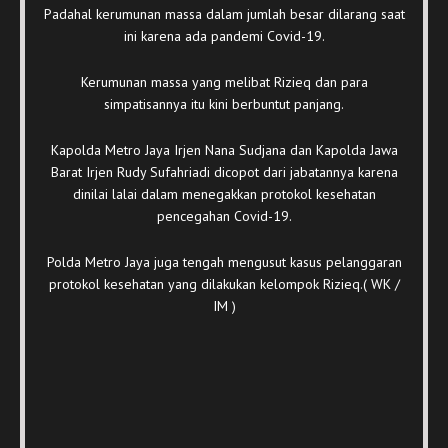
Padahal kerumunan massa dalam jumlah besar dilarang saat
ini karena ada pandemi Covid-19.
Kerumunan massa yang melibat Rizieq dan para
simpatisannya itu kini berbuntut panjang.
Kapolda Metro Jaya Irjen Nana Sudjana dan Kapolda Jawa
Barat Irjen Rudy Sufahriadi dicopot dari jabatannya karena
dinilai lalai dalam menegakkan protokol kesehatan
pencegahan Covid-19.
Polda Metro Jaya juga tengah mengusut kasus pelanggaran
protokol kesehatan yang dilakukan kelompok Rizieq.( WK /
IM )