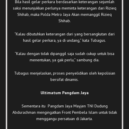
Bila hasil gelar perkara berdasarkan keterangan sejumlah
saksi menunjukkan perlunya meminta keterangan dari Rizieq
Shihab, maka Polda Metro Jaya Akan memanggil Rizieq
Shihab.
“Kalau dibutuhkan keterangan dari yang bersangkutan dari
hasil gelar perkara, ya di undang,” kata Tubagus.
“Kalau dengan tidak dipanggil saja sudah cukup untuk bisa
menentukan, ya gak perlu,” sambung dia.
Tubagus menjelaskan, proses penyelidikan oleh kepolisian
bersifat dinamis.
Ultimatum Pangdam Jaya
Sementara itu Pangdam Jaya Mayjen TNI Dudung
Abdurachman mengingatkan Front Pembela Islam untuk tidak
menggangu persatuan di Jakarta.