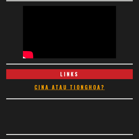
LINKS
CINA ATAU TIONGHOA?