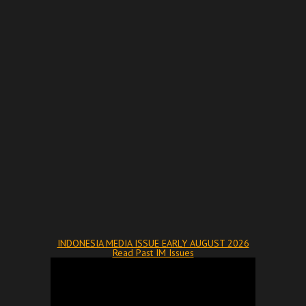
INDONESIA MEDIA ISSUE EARLY AUGUST 2026
Read Past IM Issues