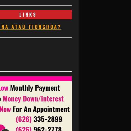
LINKS
INA ATAU TIONGHOA?