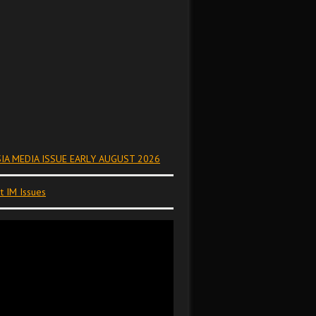
IA MEDIA ISSUE EARLY AUGUST 2026
t IM Issues