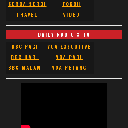
SERBA SERBI
TOKOH
TRAVEL
VIDEO
DAILY RADIO & TV
BBC PAGI
VOA EXECUTIVE
BBC HARI
VOA PAGI
BBC MALAM
VOA PETANG