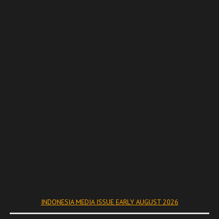
INDONESIA MEDIA ISSUE EARLY AUGUST 2026