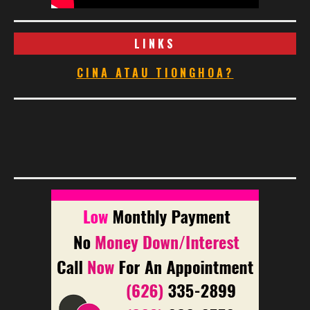
LINKS
CINA ATAU TIONGHOA?