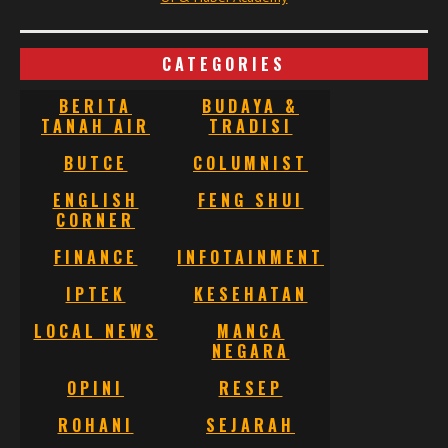
CATEGORIES
BERITA
BUDAYA &
TANAH AIR
TRADISI
BUTCE
COLUMNIST
ENGLISH
FENG SHUI
CORNER
FINANCE
INFOTAINMENT
IPTEK
KESEHATAN
LOCAL NEWS
MANCA
NEGARA
OPINI
RESEP
ROHANI
SEJARAH