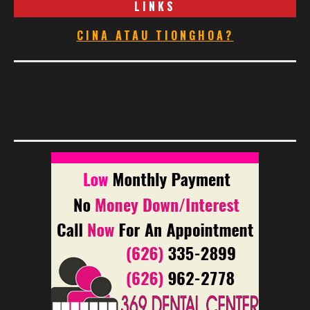
LINKS
CINA ATAU TIONGHOA?