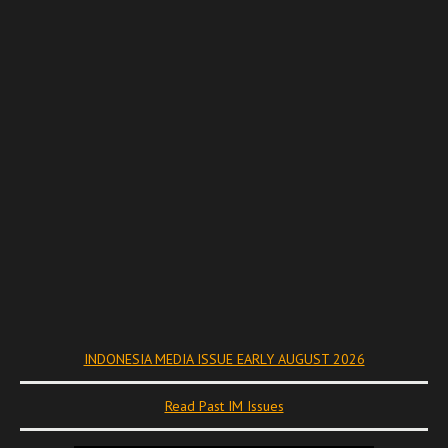
INDONESIA MEDIA ISSUE EARLY AUGUST 2026
Read Past IM Issues