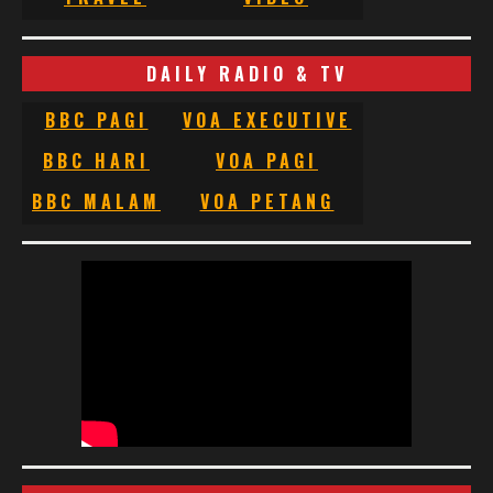
DAILY RADIO & TV
BBC PAGI
VOA EXECUTIVE
BBC HARI
VOA PAGI
BBC MALAM
VOA PETANG