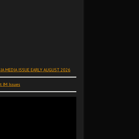
IA MEDIA ISSUE EARLY AUGUST 2026
t IM Issues