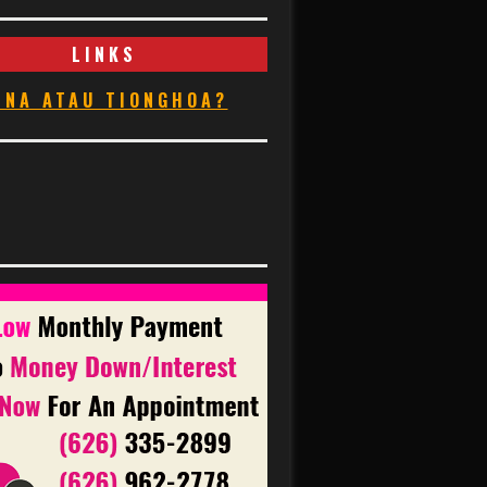
LINKS
INA ATAU TIONGHOA?