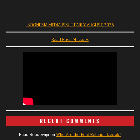
INDONESIA MEDIA ISSUE EARLY AUGUST 2026
Read Past IM Issues
RECENT COMMENTS
Ruud Boudewijn
on
Who Are the Real Belanda Depok?