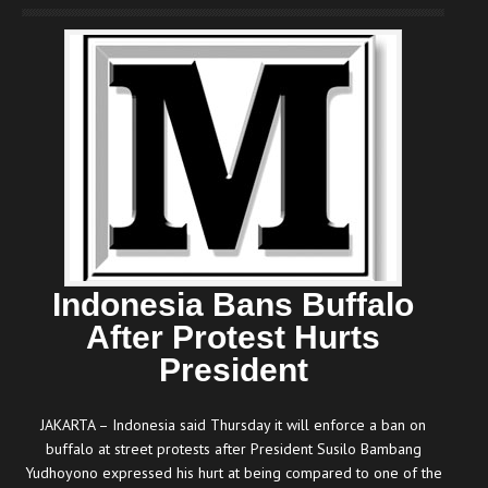
Indonesia Bans Buffalo
After Protest Hurts
President
JAKARTA – Indonesia said Thursday it will enforce a ban on
buffalo at street protests after President Susilo Bambang
Yudhoyono expressed his hurt at being compared to one of the