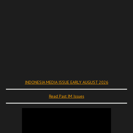
INDONESIA MEDIA ISSUE EARLY AUGUST 2026
Read Past IM Issues