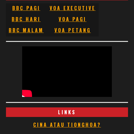
BBC PAGI
VOA EXECUTIVE
BBC HARI
VOA PAGI
BBC MALAM
VOA PETANG
LINKS
CINA ATAU TIONGHOA?