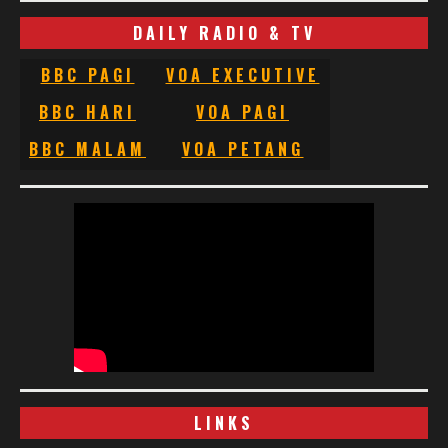
DAILY RADIO & TV
BBC PAGI
VOA EXECUTIVE
BBC HARI
VOA PAGI
BBC MALAM
VOA PETANG
LINKS