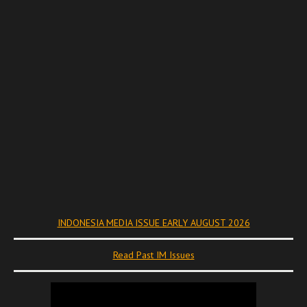
INDONESIA MEDIA ISSUE EARLY AUGUST 2026
Read Past IM Issues