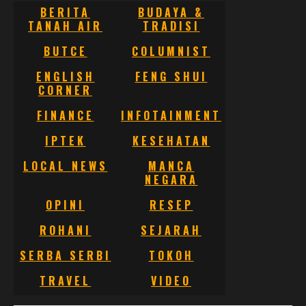
BERITA
BUDAYA &
TANAH AIR
TRADISI
BUTCE
COLUMNIST
ENGLISH
FENG SHUI
CORNER
FINANCE
INFOTAINMENT
IPTEK
KESEHATAN
LOCAL NEWS
MANCA
NEGARA
OPINI
RESEP
ROHANI
SEJARAH
SERBA SERBI
TOKOH
TRAVEL
VIDEO