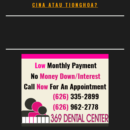
CINA ATAU TIONGHOA?