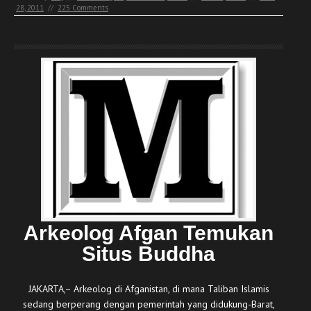
28, 2011
//
225 Comments
Arkeolog Afgan Temukan
Situs Buddha
JAKARTA,– Arkeolog di Afganistan, di mana Taliban Islamis
sedang berperang dengan pemerintah yang didukung-Barat,