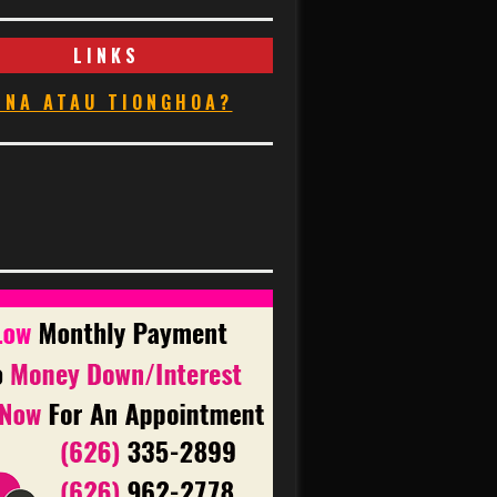
LINKS
INA ATAU TIONGHOA?