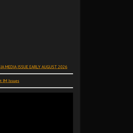
IA MEDIA ISSUE EARLY AUGUST 2026
t IM Issues