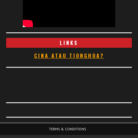
LINKS
CINA ATAU TIONGHOA?
Footer Menu
TERMS & CONDITIONS