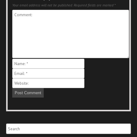
Your email address will not be published.
Required fields are marked
*
Search