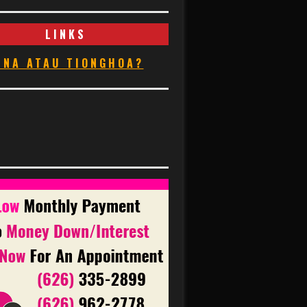
LINKS
INA ATAU TIONGHOA?