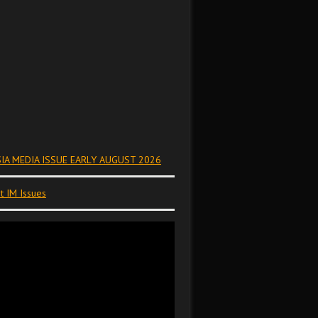
IA MEDIA ISSUE EARLY AUGUST 2026
t IM Issues