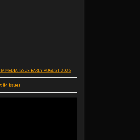
IA MEDIA ISSUE EARLY AUGUST 2026
t IM Issues