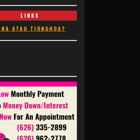
LINKS
INA ATAU TIONGHOA?