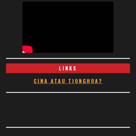
LINKS
CINA ATAU TIONGHOA?