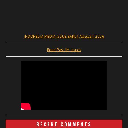
INDONESIA MEDIA ISSUE EARLY AUGUST 2026
Read Past IM Issues
RECENT COMMENTS