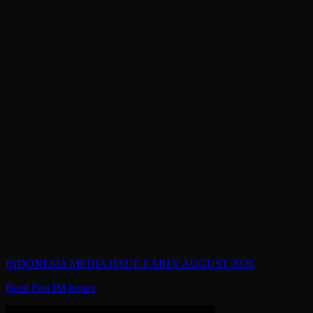
INDONESIA MEDIA ISSUE EARLY AUGUST 2026
Read Past IM Issues