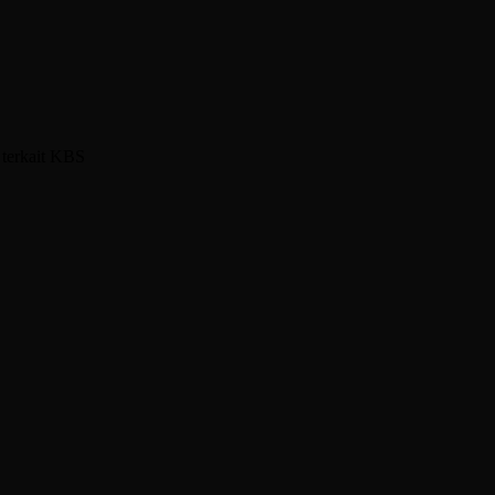
 terkait KBS