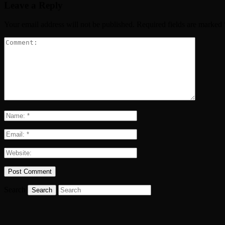
Leave a Reply
Your email address will not be published.
Required fields are marked
Search