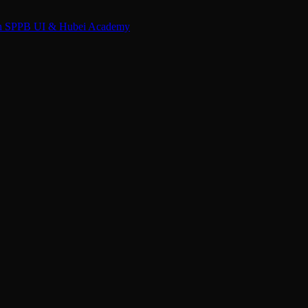
an SPPB UI & Hubei Academy