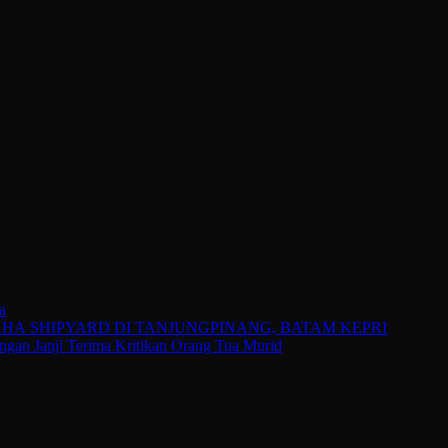
a
 SHIPYARD DI TANJUNGPINANG, BATAM KEPRI
gan Janji Terima Kritikan Orang Tua Murid