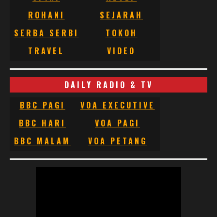
ROHANI
SEJARAH
SERBA SERBI
TOKOH
TRAVEL
VIDEO
DAILY RADIO & TV
BBC PAGI
VOA EXECUTIVE
BBC HARI
VOA PAGI
BBC MALAM
VOA PETANG