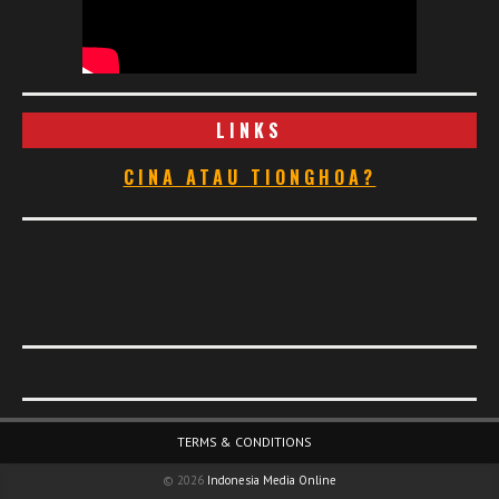
LINKS
CINA ATAU TIONGHOA?
Footer Menu
TERMS & CONDITIONS
© 2026
Indonesia Media Online