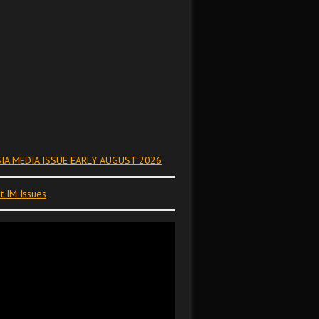
IA MEDIA ISSUE EARLY AUGUST 2026
t IM Issues