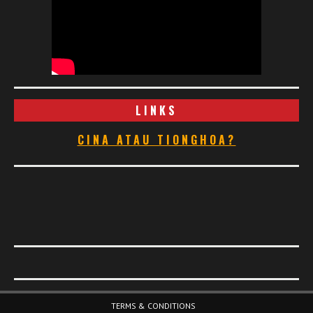
LINKS
CINA ATAU TIONGHOA?
Footer Menu
TERMS & CONDITIONS