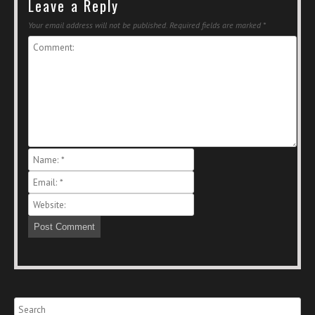
Leave a Reply
Your email address will not be published.
Required fields are marked
*
Search