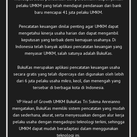
pelaku UMKM yang telah mendapat pendanaan dari bank
baru mencapai 41 juta pelaku UMKM.
Pencatatan keuangan dinilai penting agar UMKM dapat
mengetahui kinerja usaha harian dan dapat mengambil
keputusan yang terbaik demi kemajuan usahanya. Di
Indonesia telah banyak aplikasi pencatatan keuangan yang
menyasar UMKM, salah satunya adalah BukuKas.
BukuKas merupakan aplikasi pencatatan keuangan usaha
secara gratis yang telah dipercaya dan digunakan oleh lebih
dari 6 juta pelaku usaha mikro, kecil, dan menengah yang
tersebar di berbagai kota di Indonesia.
VP Head of Growth UMKM BukuKas Tri Sukma Anreianno
mengatakan, BukuKas memiliki sistem pencatatan yang mudah
dan sederhana, akurat, serta menyesuaikan dengan alur kerja
pelaku usaha dengan mengadopsi teknologi terkini, sehingga
UMKM dapat mudah beradaptasi dalam menggunakan
teknologi ini.