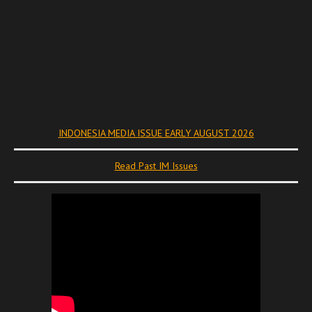
INDONESIA MEDIA ISSUE EARLY AUGUST 2026
Read Past IM Issues