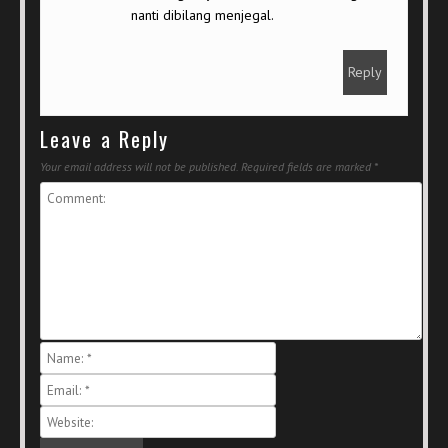
nanti dibilang menjegal.
Reply
Leave a Reply
Your email address will not be published.
Required fields are marked
*