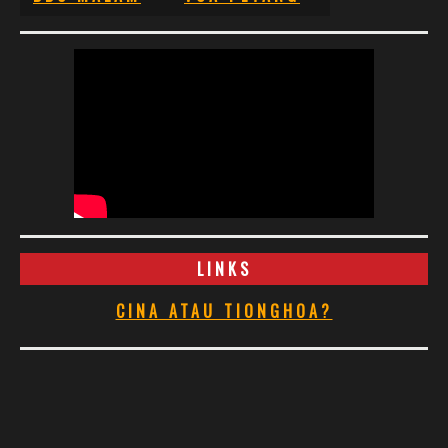
LINKS
CINA ATAU TIONGHOA?