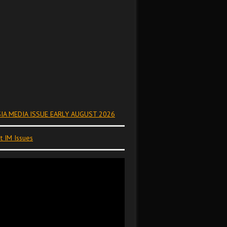
IA MEDIA ISSUE EARLY AUGUST 2026
t IM Issues