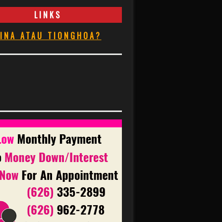
LINKS
INA ATAU TIONGHOA?