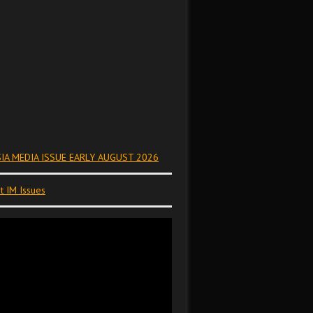
IA MEDIA ISSUE EARLY AUGUST 2026
t IM Issues