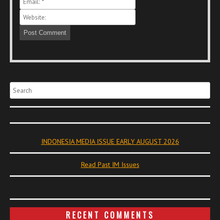
Search
INDONESIA MEDIA ISSUE EARLY AUGUST 2026
Read Past IM Issues
RECENT COMMENTS