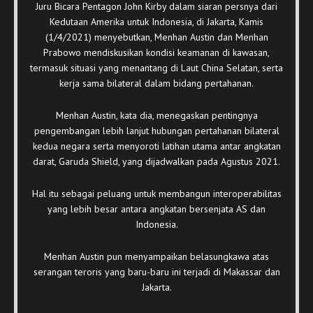
Juru Bicara Pentagon John Kirby dalam siaran persnya dari
Kedutaan Amerika untuk Indonesia, di Jakarta, Kamis
(1/4/2021) menyebutkan, Menhan Austin dan Menhan
Prabowo mendiskusikan kondisi keamanan di kawasan,
termasuk situasi yang menantang di Laut China Selatan, serta
kerja sama bilateral dalam bidang pertahanan.
Menhan Austin, kata dia, menegaskan pentingnya
pengembangan lebih lanjut hubungan pertahanan bilateral
kedua negara serta menyoroti latihan utama antar angkatan
darat, Garuda Shield, yang dijadwalkan pada Agustus 2021.
Hal itu sebagai peluang untuk membangun interoperabilitas
yang lebih besar antara angkatan bersenjata AS dan
Indonesia.
Menhan Austin pun menyampaikan belasungkawa atas
serangan teroris yang baru-baru ini terjadi di Makassar dan
Jakarta.