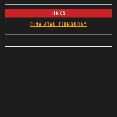
LINKS
CINA ATAU TIONGHOA?