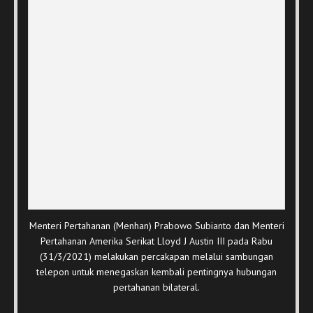
Menteri Pertahanan (Menhan) Prabowo Subianto dan Menteri
Pertahanan Amerika Serikat Lloyd J Austin III pada Rabu
(31/3/2021) melakukan percakapan melalui sambungan
telepon untuk menegaskan kembali pentingnya hubungan
pertahanan bilateral.