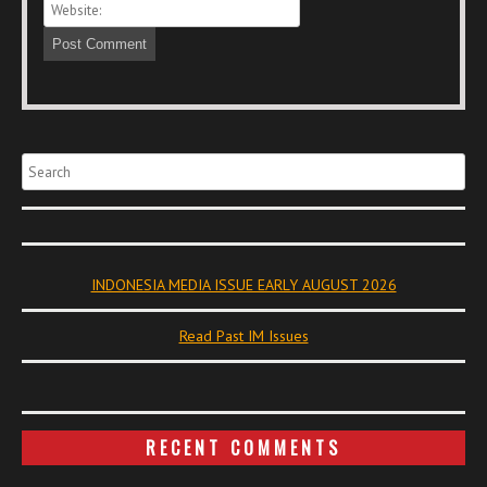
Search
INDONESIA MEDIA ISSUE EARLY AUGUST 2026
Read Past IM Issues
RECENT COMMENTS