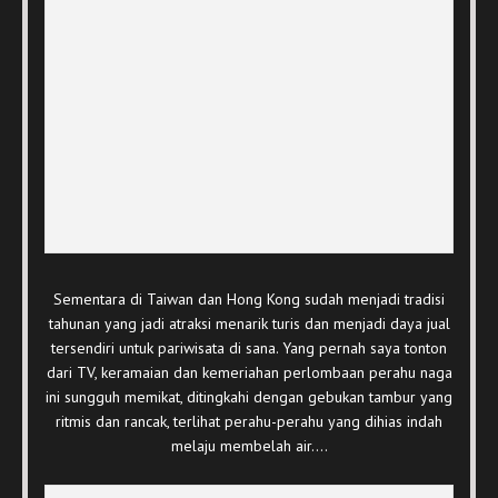
Sementara di Taiwan dan Hong Kong sudah menjadi tradisi
tahunan yang jadi atraksi menarik turis dan menjadi daya jual
tersendiri untuk pariwisata di sana. Yang pernah saya tonton
dari TV, keramaian dan kemeriahan perlombaan perahu naga
ini sungguh memikat, ditingkahi dengan gebukan tambur yang
ritmis dan rancak, terlihat perahu-perahu yang dihias indah
melaju membelah air….