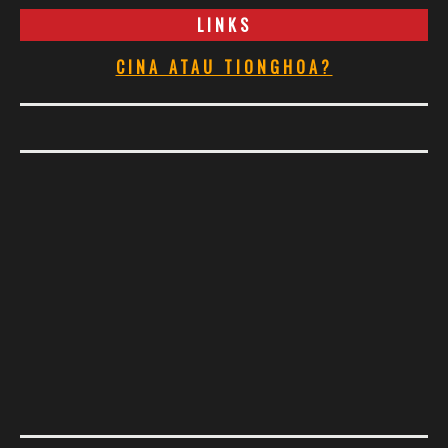
LINKS
CINA ATAU TIONGHOA?