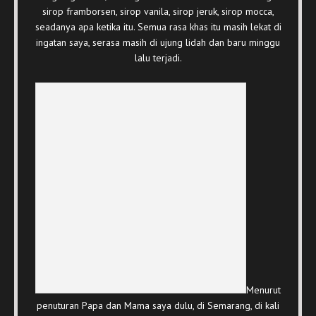
sirop framborsen, sirop vanila, sirop jeruk, sirop mocca,
seadanya apa ketika itu. Semua rasa khas itu masih lekat di
ingatan saya, serasa masih di ujung lidah dan baru minggu
lalu terjadi.
Menurut
penuturan Papa dan Mama saya dulu, di Semarang, di kali