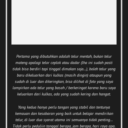
Pertama yang dibutuhkan adalah telur mentah, bukan telur
mateng apalagi telor ceplok atau dadar (lha ini sudah pasti
tidak bisa berdiri tapi tinggal dimakan saja…), boleh telur yang
baru dikeluarkan dari kulkas (masih dingin) ataupun yang
sudah di luar dan dikeringkan, bisa dilihat di foto yang saya
lampirkan ada telur yang basah / berkeringat karena baru saya
keluarkan dari kulkas, ada yang sudah kering dan hangat.
Yang kedua hanya perlu tangan yang stabil dan tentunya
kemauan dan kesabaran yang baik untuk belajar mendirikan
telur, di luar dua syarat utama ini semuanya tidak penting…
Tidak perlu peduliin tanggal berapa, jam berapa, hari raya apa.