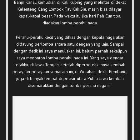
Banjir Kanal, kemudian di Kali Kuping yang melintas di dekat
Kelenteng Gang Lombok Tay Kak Sie, masih bisa dilayari
kapal-kapal besar. Pada waktu itu jika hari Peh Cun tiba,
diadakan lomba perahu naga.
Perahu-perahu kecil yang dihias dengan kepala naga akan
didayung berlomba antara satu dengan yang lain. Sampai
dengan detik ini saya menuliskan ini, belum pernah sekalipun
saya menonton lomba perahu naga ini. Yang saya dengar
terakhir, di Jawa Tengah, setelah diperbolehkannya kembali
perayaan-perayaan semacam ini, di Welahan, dekat Rembang,
juga di banyak tempat di pesisir utara Pulau Jawa kembali
disemarakkan dengan lomba perahu naga ini.