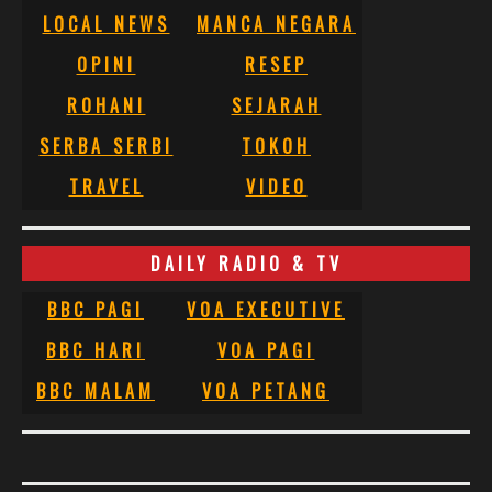
LOCAL NEWS
MANCA NEGARA
OPINI
RESEP
ROHANI
SEJARAH
SERBA SERBI
TOKOH
TRAVEL
VIDEO
DAILY RADIO & TV
BBC PAGI
VOA EXECUTIVE
BBC HARI
VOA PAGI
BBC MALAM
VOA PETANG