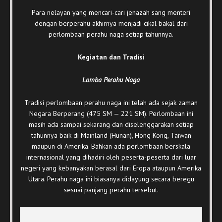
Para nelayan yang mencari-cari jenazah sang menteri
dengan berperahu akhirnya menjadi cikal bakal dari
perlombaan perahu naga setiap tahunnya.
Kegiatan dan Tradisi
Lomba Perahu Naga
Tradisi perlombaan perahu naga ini telah ada sejak zaman
Negara Berperang (475 SM — 221 SM). Perlombaan ini
masih ada sampai sekarang dan diselenggarakan setiap
tahunnya baik di Mainland (Hunan), Hong Kong, Taiwan
maupun di Amerika. Bahkan ada perlombaan berskala
internasional yang dihadiri oleh peserta-peserta dari luar
negeri yang kebanyakan berasal dari Eropa ataupun Amerika
Utara. Perahu naga ini biasanya didayung secara beregu
sesuai panjang perahu tersebut.