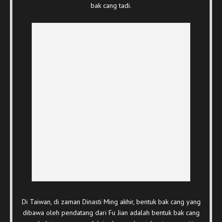
bak cang tadi.
Di Taiwan, di zaman Dinasti Ming akhir, bentuk bak cang yang
dibawa oleh pendatang dari Fu Jian adalah bentuk bak cang