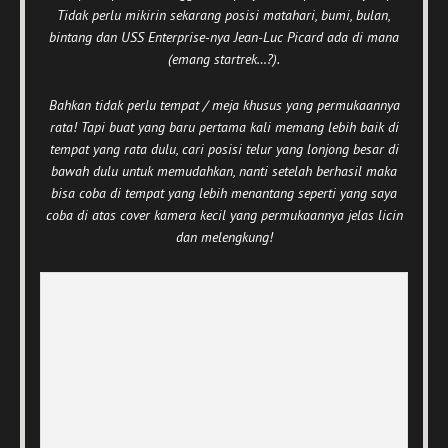
Tidak perlu mikirin sekarang posisi matahari, bumi, bulan,
bintang dan USS Enterprise-nya Jean-Luc Picard ada di mana
(emang startrek…?).
Bahkan tidak perlu tempat / meja khusus yang permukaannya
rata! Tapi buat yang baru pertama kali memang lebih baik di
tempat yang rata dulu, cari posisi telur yang lonjong besar di
bawah dulu untuk memudahkan, nanti setelah berhasil maka
bisa coba di tempat yang lebih menantang seperti yang saya
coba di atas cover kamera kecil yang permukaannya jelas licin
dan melengkung!