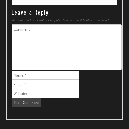
Leave a Reply
Your email address will not be published.
Required fields are marked
*