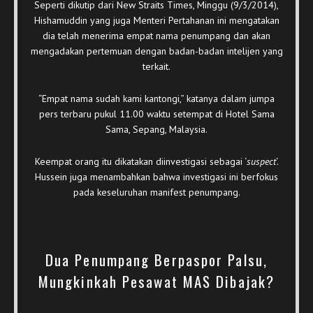
Seperti dikutip dari New Straits Times, Minggu (9/3/2014),
Hishamuddin yang juga Menteri Pertahanan ini mengatakan
dia telah menerima empat nama penumpang dan akan
mengadakan pertemuan dengan badan-badan intelijen yang
terkait.
“Empat nama sudah kami kantongi,” katanya dalam jumpa
pers terbaru pukul 11.00 waktu setempat di Hotel Sama
Sama, Sepang, Malaysia.
Keempat orang itu dikatakan diinvestigasi sebagai ‘
suspect
‘.
Hussein juga menambahkan bahwa investigasi ini berfokus
pada keseluruhan manifest penumpang.
Dua Penumpang Berpaspor Palsu,
Mungkinkah Pesawat MAS Dibajak?