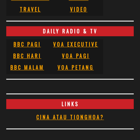
TRAVEL
VIDEO
DAILY RADIO & TV
BBC PAGI
VOA EXECUTIVE
BBC HARI
VOA PAGI
BBC MALAM
VOA PETANG
LINKS
CINA ATAU TIONGHOA?