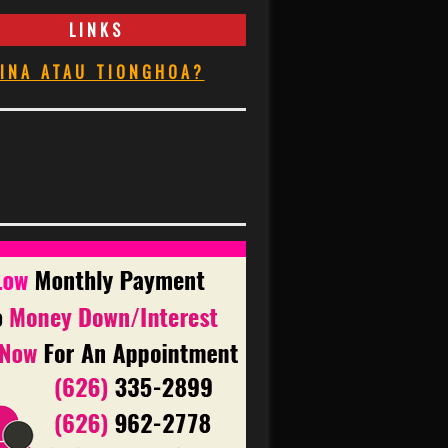
LINKS
INA ATAU TIONGHOA?