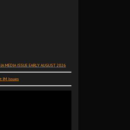
IA MEDIA ISSUE EARLY AUGUST 2026
t IM Issues