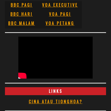
BBC PAGI
VOA EXECUTIVE
BBC HARI
VOA PAGI
BBC MALAM
VOA PETANG
LINKS
CINA ATAU TIONGHOA?