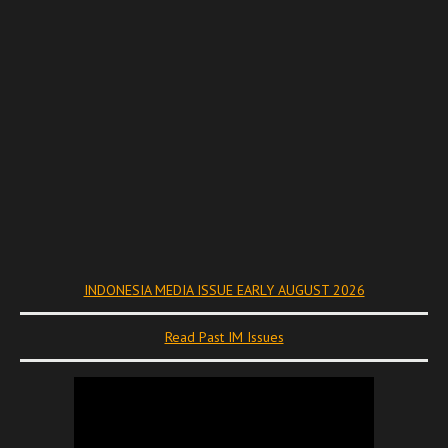
INDONESIA MEDIA ISSUE EARLY AUGUST 2026
Read Past IM Issues