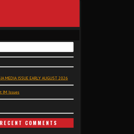
IA MEDIA ISSUE EARLY AUGUST 2026
t IM Issues
RECENT COMMENTS