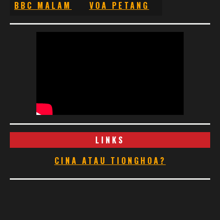
BBC MALAM
VOA PETANG
LINKS
CINA ATAU TIONGHOA?