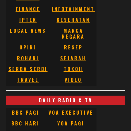
FINANCE
INFOTAINMENT
IPTEK
KESEHATAN
LOCAL NEWS
MANCA
NEGARA
OPINI
RESEP
ROHANI
SEJARAH
SERBA SERBI
TOKOH
TRAVEL
VIDEO
DAILY RADIO & TV
BBC PAGI
VOA EXECUTIVE
BBC HARI
VOA PAGI