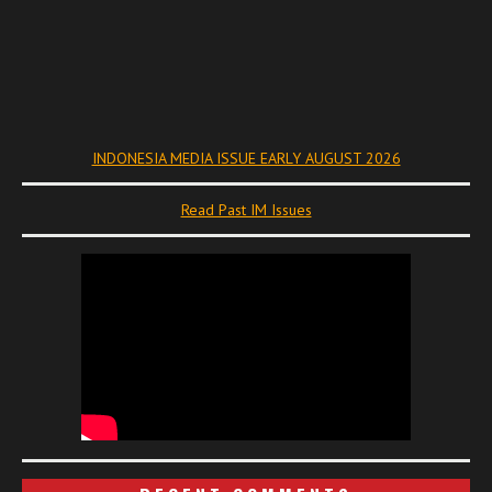
INDONESIA MEDIA ISSUE EARLY AUGUST 2026
Read Past IM Issues