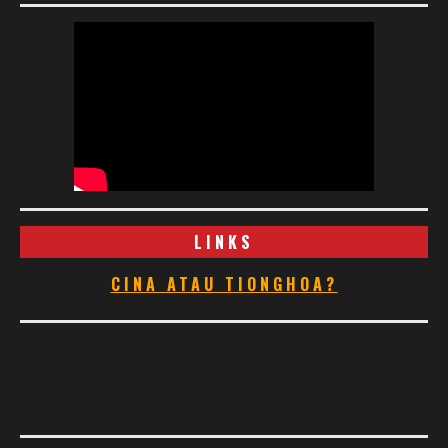
LINKS
CINA ATAU TIONGHOA?