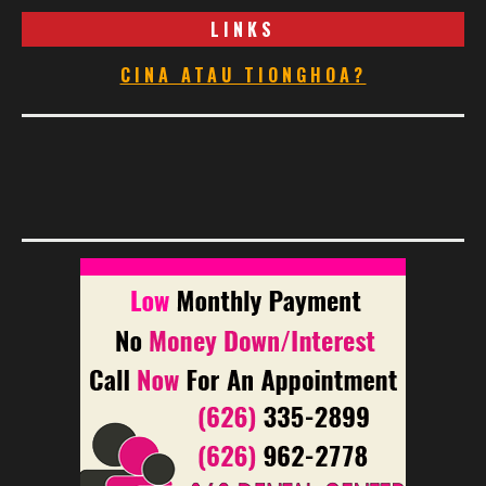
LINKS
CINA ATAU TIONGHOA?