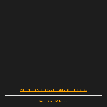
INDONESIA MEDIA ISSUE EARLY AUGUST 2026
Read Past IM Issues