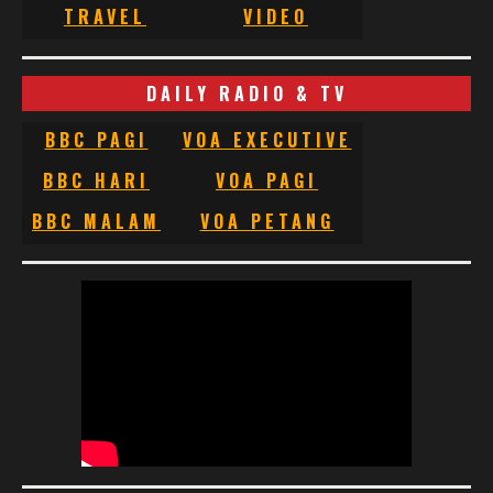
TRAVEL
VIDEO
DAILY RADIO & TV
BBC PAGI
VOA EXECUTIVE
BBC HARI
VOA PAGI
BBC MALAM
VOA PETANG