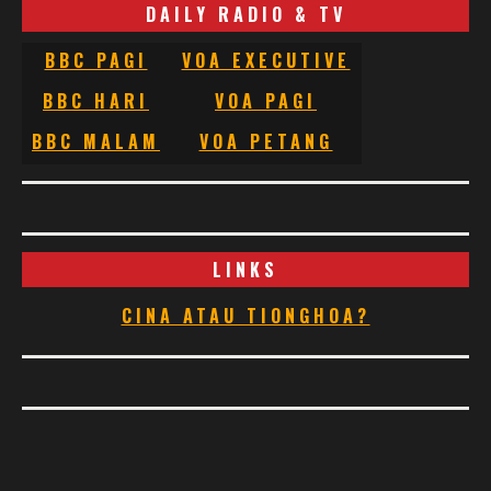
DAILY RADIO & TV
BBC PAGI
VOA EXECUTIVE
BBC HARI
VOA PAGI
BBC MALAM
VOA PETANG
LINKS
CINA ATAU TIONGHOA?