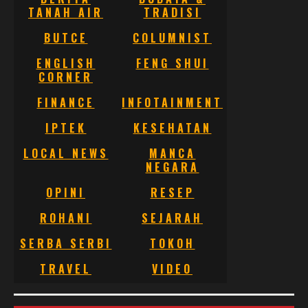
TANAH AIR
TRADISI
BUTCE
COLUMNIST
ENGLISH
FENG SHUI
CORNER
FINANCE
INFOTAINMENT
IPTEK
KESEHATAN
LOCAL NEWS
MANCA
NEGARA
OPINI
RESEP
ROHANI
SEJARAH
SERBA SERBI
TOKOH
TRAVEL
VIDEO