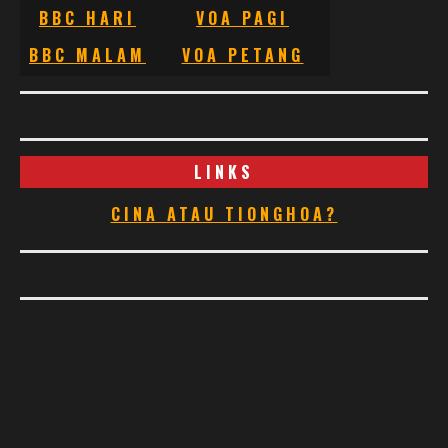
BBC HARI
VOA PAGI
BBC MALAM
VOA PETANG
LINKS
CINA ATAU TIONGHOA?