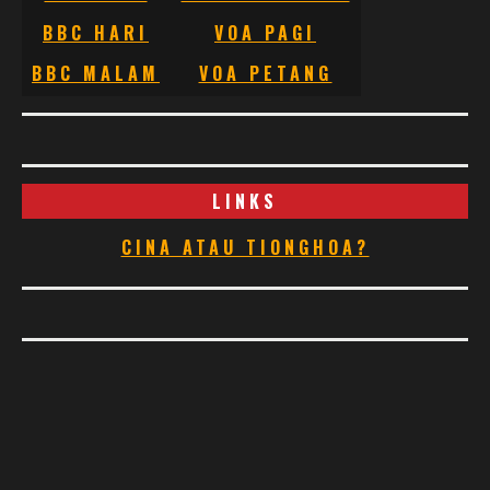
BBC HARI
VOA PAGI
BBC MALAM
VOA PETANG
LINKS
CINA ATAU TIONGHOA?