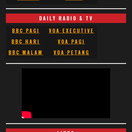
DAILY RADIO & TV
BBC PAGI
VOA EXECUTIVE
BBC HARI
VOA PAGI
BBC MALAM
VOA PETANG