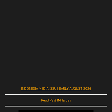
INDONESIA MEDIA ISSUE EARLY AUGUST 2026
Read Past IM Issues