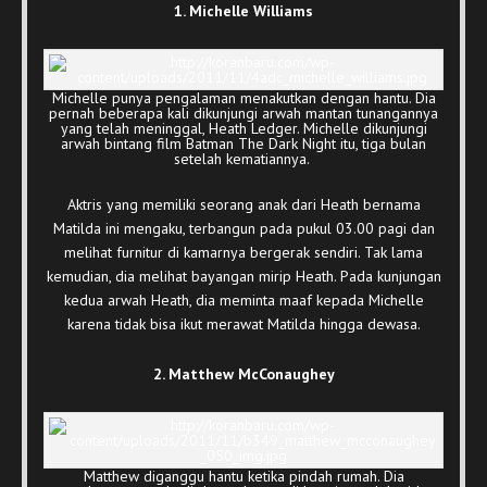
1. Michelle Williams
Michelle punya pengalaman menakutkan dengan hantu. Dia
pernah beberapa kali dikunjungi arwah mantan tunangannya
yang telah meninggal, Heath Ledger. Michelle dikunjungi
arwah bintang film Batman The Dark Night itu, tiga bulan
setelah kematiannya.
Aktris yang memiliki seorang anak dari Heath bernama
Matilda ini mengaku, terbangun pada pukul 03.00 pagi dan
melihat furnitur di kamarnya bergerak sendiri. Tak lama
kemudian, dia melihat bayangan mirip Heath. Pada kunjungan
kedua arwah Heath, dia meminta maaf kepada Michelle
karena tidak bisa ikut merawat Matilda hingga dewasa.
2. Matthew McConaughey
Matthew diganggu hantu ketika pindah rumah. Dia