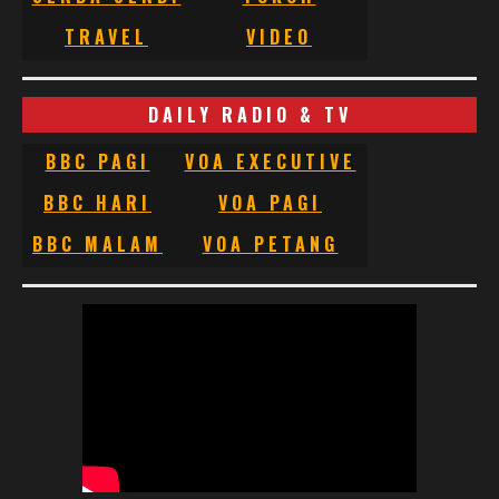
TRAVEL
VIDEO
DAILY RADIO & TV
BBC PAGI
VOA EXECUTIVE
BBC HARI
VOA PAGI
BBC MALAM
VOA PETANG