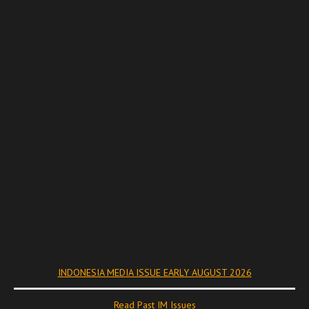
INDONESIA MEDIA ISSUE EARLY AUGUST 2026
Read Past IM Issues