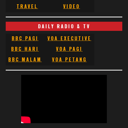
TRAVEL
VIDEO
DAILY RADIO & TV
BBC PAGI
VOA EXECUTIVE
BBC HARI
VOA PAGI
BBC MALAM
VOA PETANG