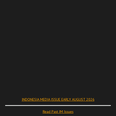
INDONESIA MEDIA ISSUE EARLY AUGUST 2026
Read Past IM Issues