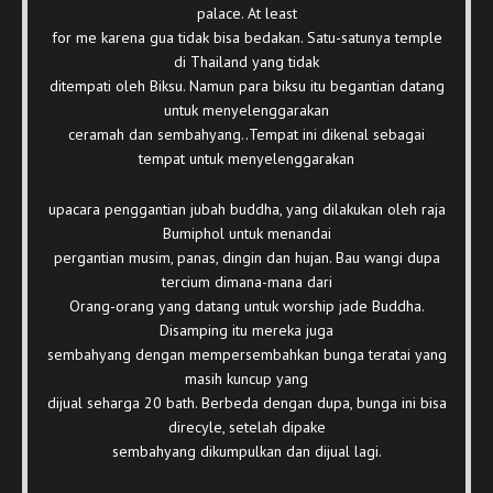
palace. At least
for me karena gua tidak bisa bedakan. Satu-satunya temple
di Thailand yang tidak
ditempati oleh Biksu. Namun para biksu itu begantian datang
untuk menyelenggarakan
ceramah dan sembahyang..Tempat ini dikenal sebagai
tempat untuk menyelenggarakan
upacara penggantian jubah buddha, yang dilakukan oleh raja
Bumiphol untuk menandai
pergantian musim, panas, dingin dan hujan. Bau wangi dupa
tercium dimana-mana dari
Orang-orang yang datang untuk worship jade Buddha.
Disamping itu mereka juga
sembahyang dengan mempersembahkan bunga teratai yang
masih kuncup yang
dijual seharga 20 bath. Berbeda dengan dupa, bunga ini bisa
direcyle, setelah dipake
sembahyang dikumpulkan dan dijual lagi.