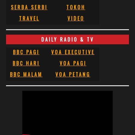
SERBA SERBI
TOKOH
TRAVEL
VIDEO
DAILY RADIO & TV
BBC PAGI
VOA EXECUTIVE
BBC HARI
VOA PAGI
BBC MALAM
VOA PETANG