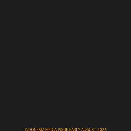
INDONESIA MEDIA ISSUE EARLY AUGUST 2026