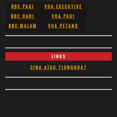
BBC PAGI
VOA EXECUTIVE
BBC HARI
VOA PAGI
BBC MALAM
VOA PETANG
LINKS
CINA ATAU TIONGHOA?