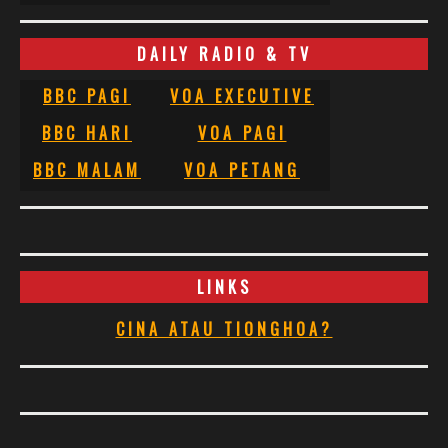
DAILY RADIO & TV
BBC PAGI
VOA EXECUTIVE
BBC HARI
VOA PAGI
BBC MALAM
VOA PETANG
LINKS
CINA ATAU TIONGHOA?