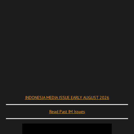
INDONESIA MEDIA ISSUE EARLY AUGUST 2026
Read Past IM Issues