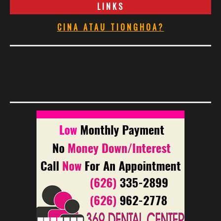
LINKS
CINA ATAU TIONGHOA?