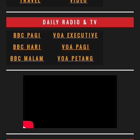
TRAVEL
VIDEO
DAILY RADIO & TV
BBC PAGI
VOA EXECUTIVE
BBC HARI
VOA PAGI
BBC MALAM
VOA PETANG