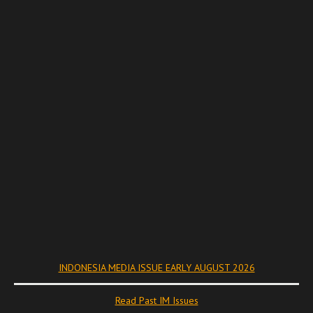
INDONESIA MEDIA ISSUE EARLY AUGUST 2026
Read Past IM Issues