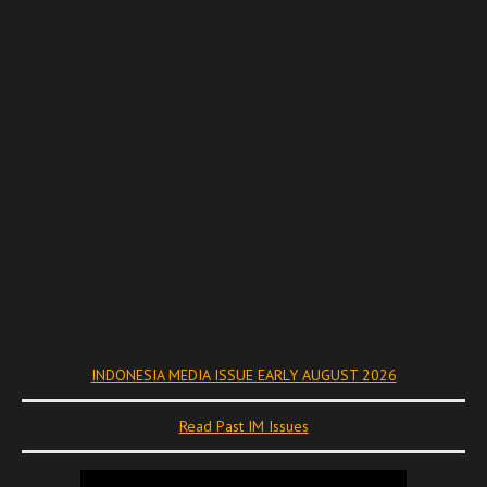
INDONESIA MEDIA ISSUE EARLY AUGUST 2026
Read Past IM Issues