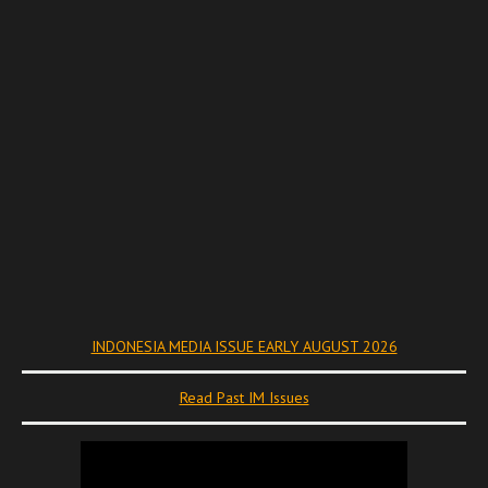
INDONESIA MEDIA ISSUE EARLY AUGUST 2026
Read Past IM Issues