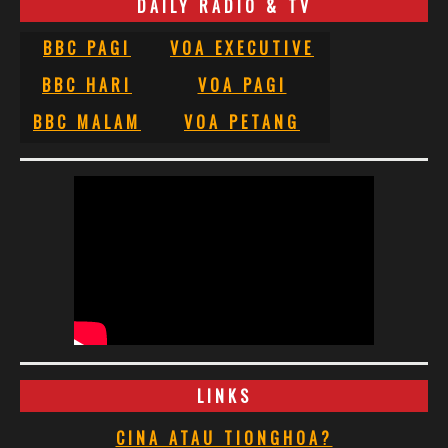
DAILY RADIO & TV
BBC PAGI
VOA EXECUTIVE
BBC HARI
VOA PAGI
BBC MALAM
VOA PETANG
LINKS
CINA ATAU TIONGHOA?