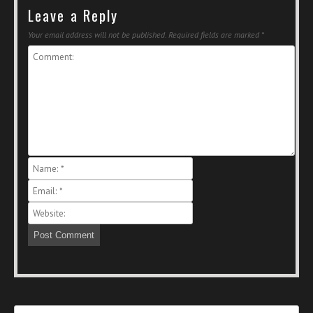
Leave a Reply
Your email address will not be published.
Required fields are marked
*
Search