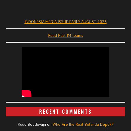
INDONESIA MEDIA ISSUE EARLY AUGUST 2026
Read Past IM Issues
RECENT COMMENTS
Ruud Boudewijn
on
Who Are the Real Belanda Depok?