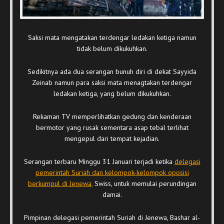
Saksi mata mengatakan terdengar ledakan ketiga namun
tidak belum dikukuhkan.
Sedikitnya ada dua serangan bunuh diri di dekat Sayyida
Zeinab namun para saksi mata menagtakan terdengar
ledakan ketiga, yang belum dikukuhkan.
Rekaman TV memperlihatkan gedung dan kenderaan
bermotor yang rusak sementara asap tebal terlihat
mengepul dari tempat kejadian.
Serangan terbaru Minggu 31 Januari terjadi ketika
delegasi
pemerintah Suriah dan kelompok-kelompok oposisi
berkumpul di Jenewa,
Swiss, untuk memulai perundingan
damai.
Pimpinan delegasi pemerintah Suriah di Jenewa, Bashar al-