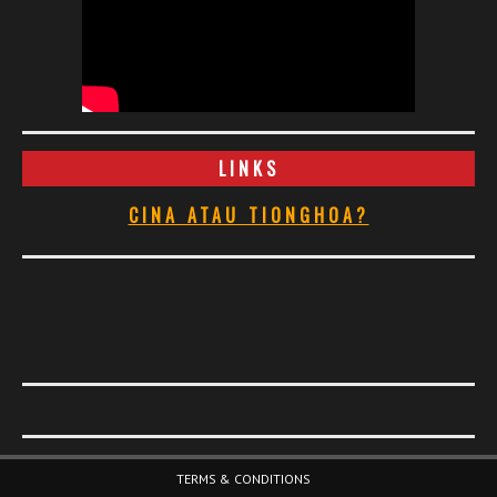
LINKS
CINA ATAU TIONGHOA?
Footer Menu
TERMS & CONDITIONS