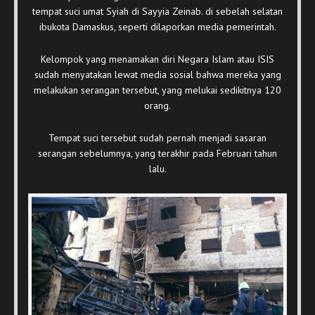
tempat suci umat Syiah di Sayyia Zeinab. di sebelah selatan
ibukota Damaskus, seperti dilaporkan media pemerintah.
Kelompok yang menamakan diri Negara Islam atau ISIS
sudah menyatakan lewat media sosial bahwa mereka yang
melakukan serangan tersebut, yang melukai sedikitnya 120
orang.
Tempat suci tersebut sudah pernah menjadi sasaran
serangan sebelumnya, yang terakhir pada Februari tahun
lalu.