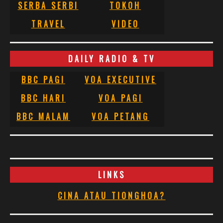
SERBA SERBI
TOKOH
TRAVEL
VIDEO
DAILY RADIO & TV
BBC PAGI
VOA EXECUTIVE
BBC HARI
VOA PAGI
BBC MALAM
VOA PETANG
LINKS
CINA ATAU TIONGHOA?