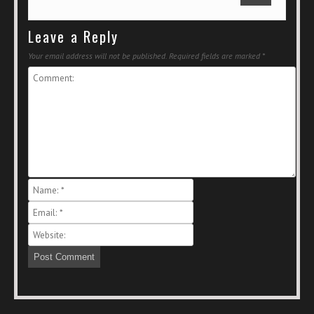
Leave a Reply
Your email address will not be published.
Required fields are marked
*