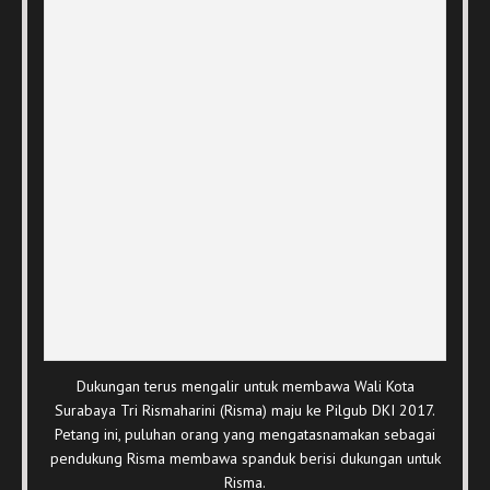
Dukungan terus mengalir untuk membawa Wali Kota
Surabaya Tri Rismaharini (Risma) maju ke Pilgub DKI 2017.
Petang ini, puluhan orang yang mengatasnamakan sebagai
pendukung Risma membawa spanduk berisi dukungan untuk
Risma.